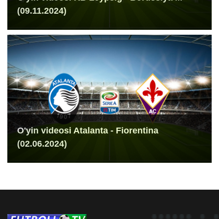
(09.11.2024)
O'yin videosi Atalanta - Fiorentina
(02.06.2024)