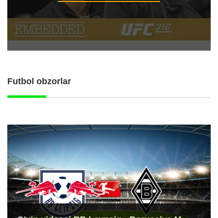
Futbol obzorlar