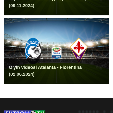
(09.11.2024)
O'yin videosi Atalanta - Fiorentina
(02.06.2024)