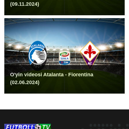
(09.11.2024)
O'yin videosi Atalanta - Fiorentina
(02.06.2024)