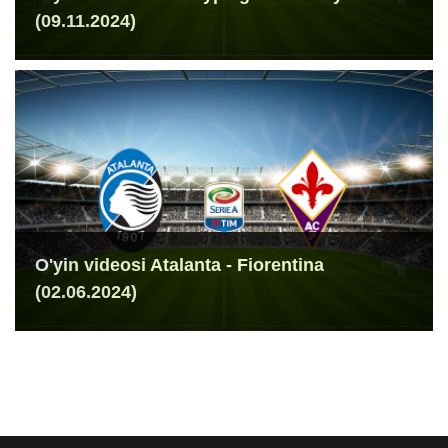
(09.11.2024)
O'yin videosi Atalanta - Fiorentina
(02.06.2024)