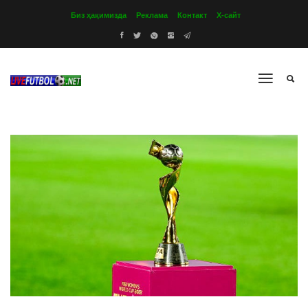
Биз ҳақимизда
Реклама
Контакт
Х-сайт