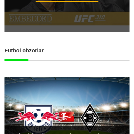
Futbol obzorlar