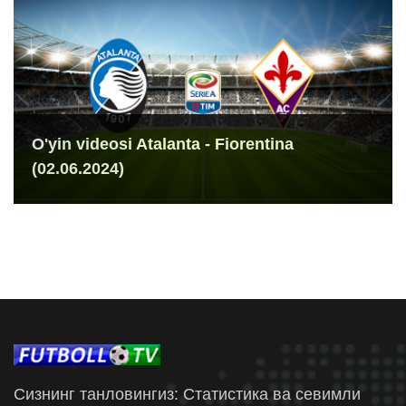
O'yin videosi Atalanta - Fiorentina
(02.06.2024)
Сизнинг танловингиз: Статистика ва севимли