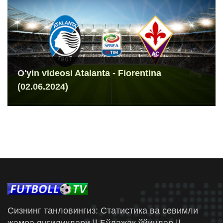
O'yin videosi Atalanta - Fiorentina
(02.06.2024)
Сизнинг танловингиз: Статистика ва севимли