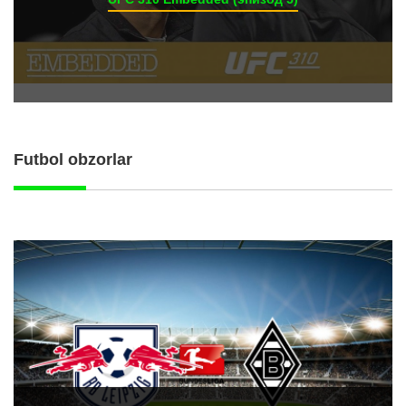
Futbol obzorlar