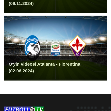
(09.11.2024)
O'yin videosi Atalanta - Fiorentina
(02.06.2024)