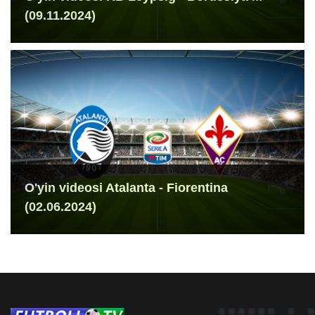
(09.11.2024)
O'yin videosi Atalanta - Fiorentina
(02.06.2024)