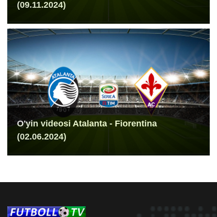
(09.11.2024)
O'yin videosi Atalanta - Fiorentina
(02.06.2024)