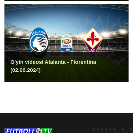
O'yin videosi Atalanta - Fiorentina
(02.06.2024)