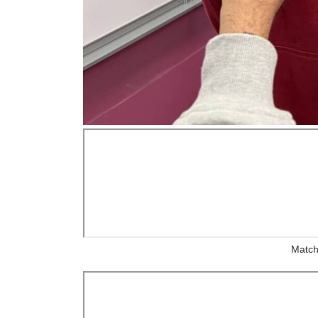
Match