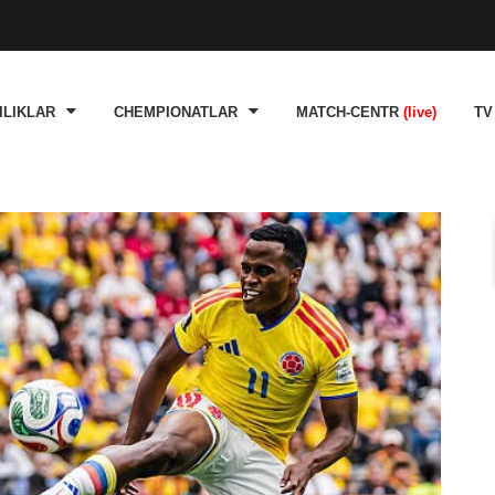
ILIKLAR
CHEMPIONATLAR
MATCH-CENTR
(live)
TV