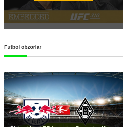
Futbol obzorlar