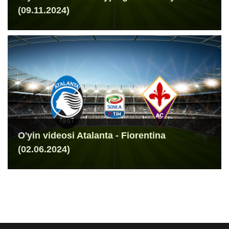
(09.11.2024)
O'yin videosi Atalanta - Fiorentina
(02.06.2024)