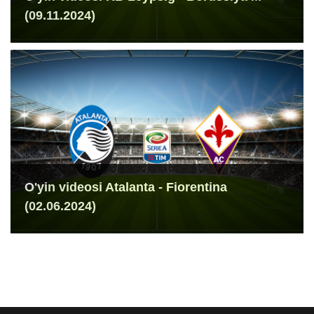
(09.11.2024)
O'yin videosi Atalanta - Fiorentina
(02.06.2024)