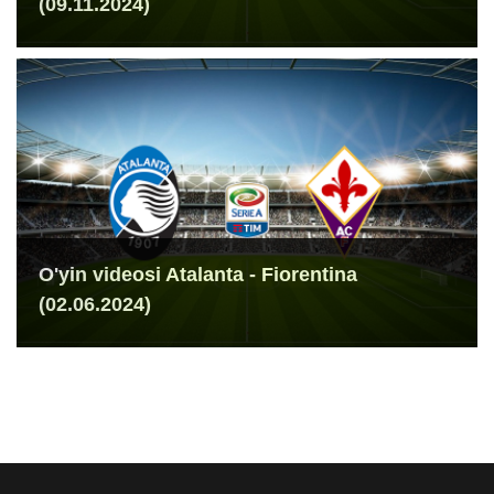
(09.11.2024)
O'yin videosi Atalanta - Fiorentina
(02.06.2024)