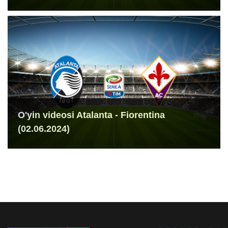
O'yin videosi Atalanta - Fiorentina
(02.06.2024)