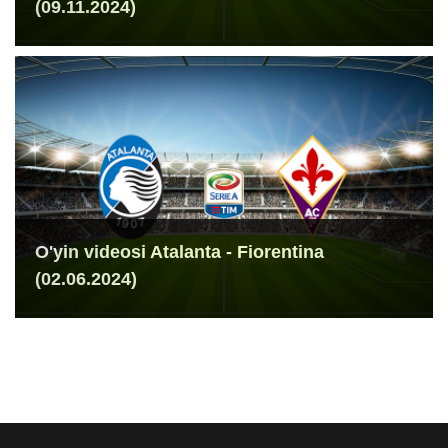
(09.11.2024)
O'yin videosi Atalanta - Fiorentina
(02.06.2024)