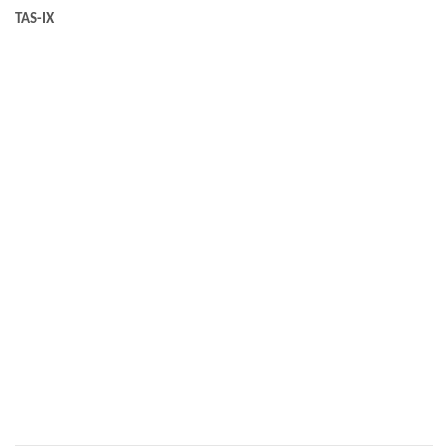
TAS-IX