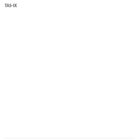
TAS-IX