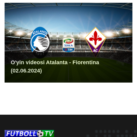
O'yin videosi Atalanta - Fiorentina
(02.06.2024)