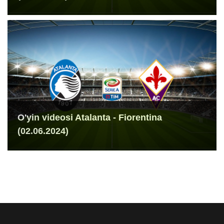
O'yin videosi Atalanta - Fiorentina
(02.06.2024)