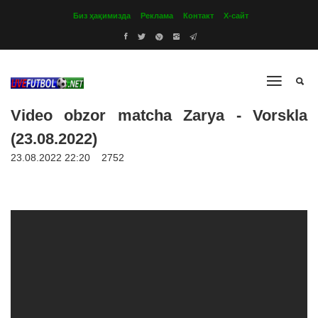
Биз ҳақимизда
Реклама
Контакт
Х-сайт
Video obzor matcha Zarya - Vorskla
(23.08.2022)
23.08.2022 22:20
2752