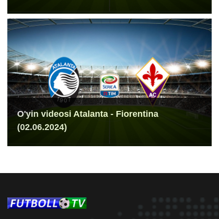
O'yin videosi Atalanta - Fiorentina
(02.06.2024)