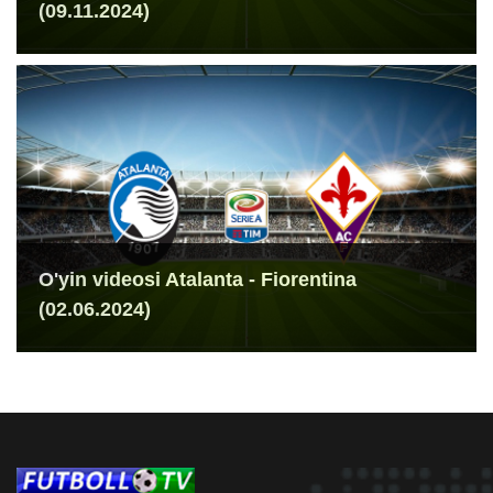
(09.11.2024)
O'yin videosi Atalanta - Fiorentina
(02.06.2024)