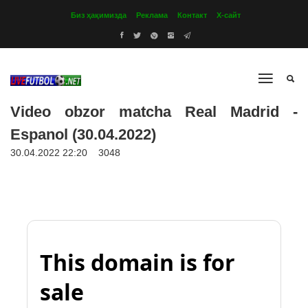
Биз ҳақимизда
Реклама
Контакт
Х-сайт
Video obzor matcha Real Madrid -
Espanol (30.04.2022)
30.04.2022 22:20
3048