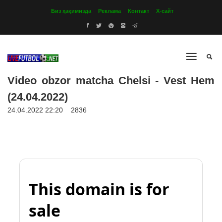
Биз ҳақимизда
Реклама
Контакт
Х-сайт
Video obzor matcha Chelsi - Vest Hem
(24.04.2022)
24.04.2022 22:20
2836