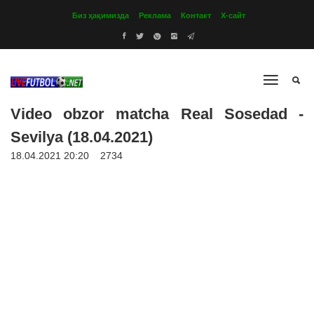
Биз ҳақимизда
Реклама
Контакт
Х-сайт
Video obzor matcha Real Sosedad -
Sevilya (18.04.2021)
18.04.2021 20:20
2734