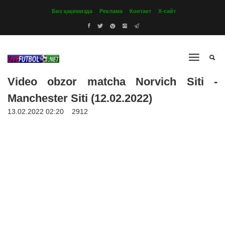
Биз ҳақимизда
Реклама
Контакт
Х-сайт
Video obzor matcha Norvich Siti -
Manchester Siti (12.02.2022)
13.02.2022 02:20
2912