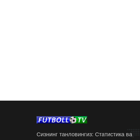
Сизнинг танловингиз: Статистика ва