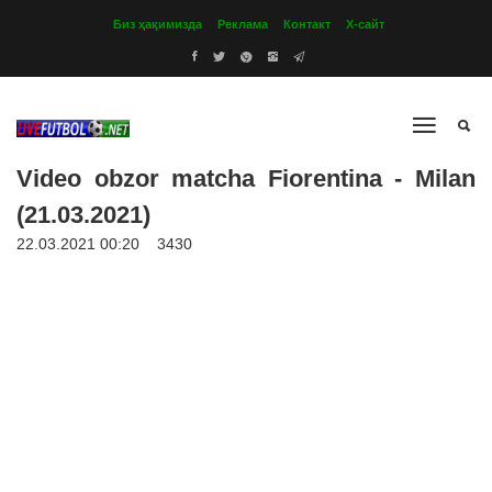
Биз ҳақимизда
Реклама
Контакт
Х-сайт
Video obzor matcha Fiorentina - Milan
(21.03.2021)
22.03.2021 00:20
3430