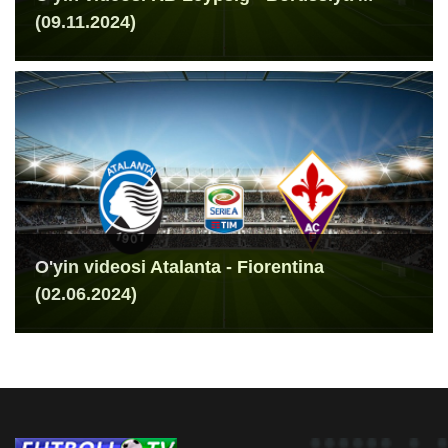
(09.11.2024)
O'yin videosi Atalanta - Fiorentina
(02.06.2024)