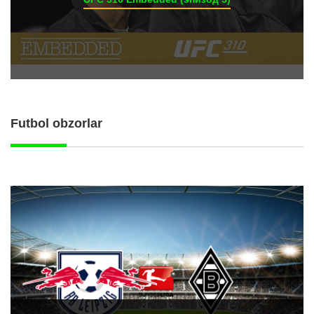
Futbol obzorlar