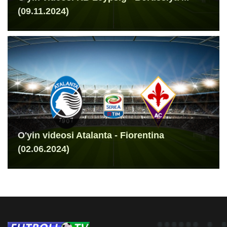
(09.11.2024)
O'yin videosi Atalanta - Fiorentina
(02.06.2024)