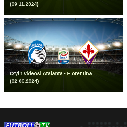
(09.11.2024)
O'yin videosi Atalanta - Fiorentina
(02.06.2024)