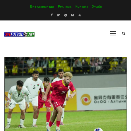
Биз ҳақимизда
Реклама
Контакт
Х-сайт