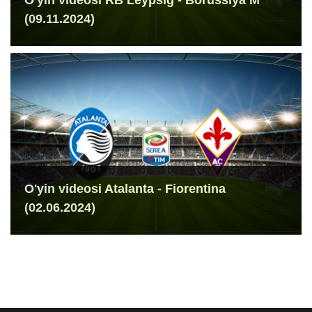
(09.11.2024)
O'yin videosi Atalanta - Fiorentina
(02.06.2024)