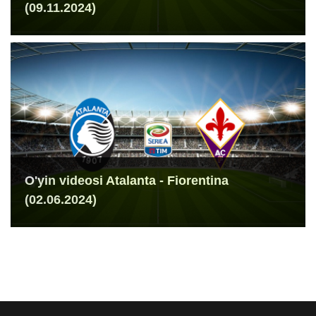
(09.11.2024)
O'yin videosi Atalanta - Fiorentina
(02.06.2024)