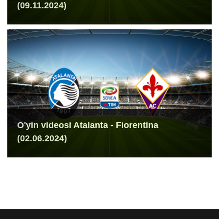
(09.11.2024)
O'yin videosi Atalanta - Fiorentina
(02.06.2024)