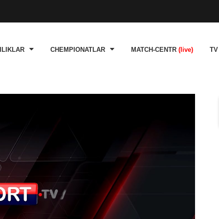
ILIKLAR
CHEMPIONATLAR
MATCH-CENTR
(live)
TV