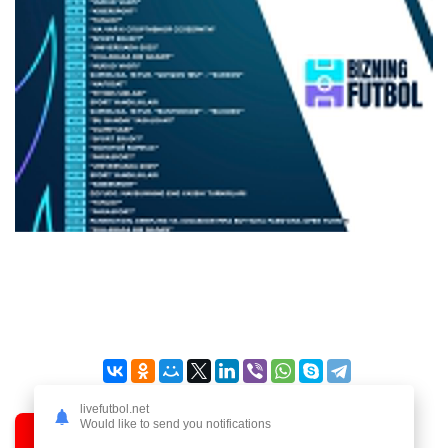
livefutbol.net
Would like to send you notifications
TOP
Bukmekerlar