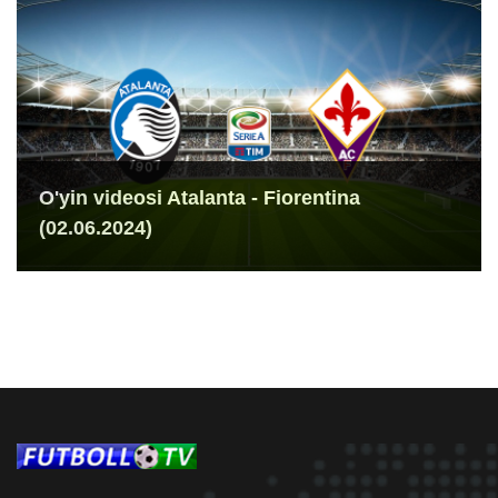
O'yin videosi Atalanta - Fiorentina
(02.06.2024)