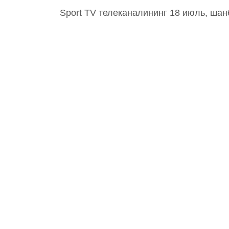
Sport TV телеканалининг 18 июль, шан