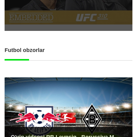
Futbol obzorlar