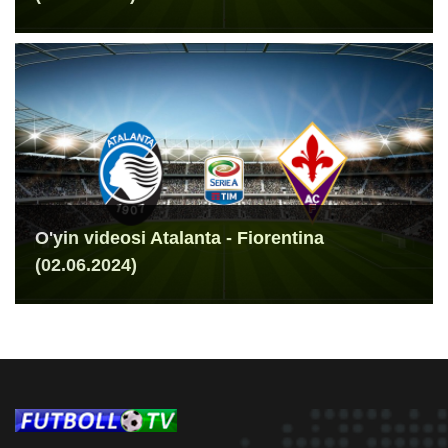
O'yin videosi Atalanta - Fiorentina
(02.06.2024)