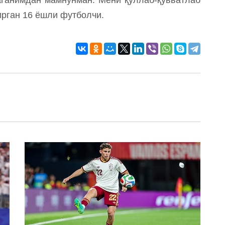
дирган 16 ёшли футболчи.