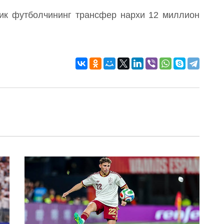
лик футболчининг трансфер нархи 12 миллион