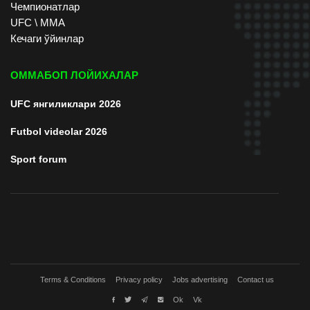
Чемпионатлар
UFC \ ММА
Кечаги ўйинлар
ОММАБОП ЛОЙИХАЛАР
UFC янгиликлари 2026
Futbol videolar 2026
Sport forum
Terms & Conditions
Privacy policy
Jobs advertising
Contact us
Ok
Vk