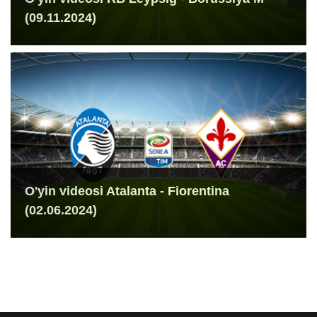
(09.11.2024)
O'yin videosi Atalanta - Fiorentina
(02.06.2024)